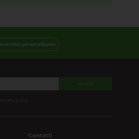
reventivo personalizzato
Iscriviti!
privacy policy
Contatti