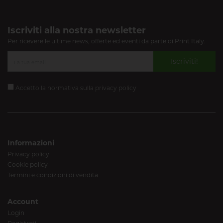
Iscriviti alla nostra newsletter
Per ricevere le ultime news, offerte ed eventi da parte di Print Italy.
Iscriviti!
Accetto la normativa sulla
privacy policy
Informazioni
Privacy policy
Cookie policy
Termini e condizioni di vendita
Account
Login