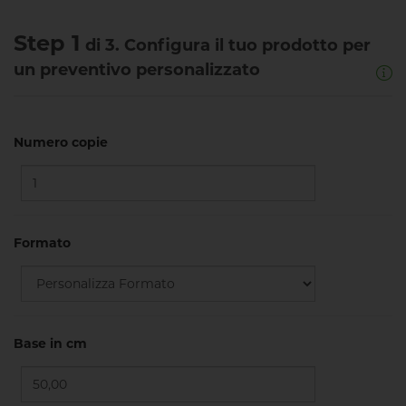
Step 1
di 3. Configura il tuo prodotto per
un preventivo personalizzato
Numero copie
Formato
Base in cm