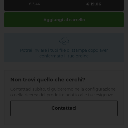
€ 19,06
€ 3,44
Aggiungi al carrello
Potrai inviare i tuoi file di stampa dopo aver
confermato il tuo ordine
Non trovi quello che cerchi?
Contattaci subito, ti guideremo nella configurazione
o nella ricerca del prodotto adatto alle tue esigenze.
Contattaci