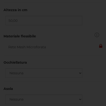
Altezza in cm
Materiale flessibile
Occhiellatura
Asola