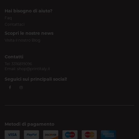
Hai bisogno di aiuto?
Faq
Contattaci
Scopri le nostre news
Visita il nostro Blog
Contatti
Tel:
3316819096
Email:
shop@printitaly.it
Seguici sui principali social!
Metodi di pagamento