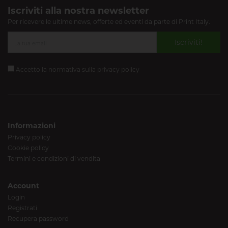
Iscriviti alla nostra newsletter
Per ricevere le ultime news, offerte ed eventi da parte di Print Italy.
Iscriviti!
Accetto la normativa sulla
privacy policy
Informazioni
Privacy policy
Cookie policy
Termini e condizioni di vendita
Account
Login
Registrati
Recupera password