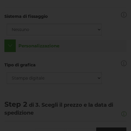
Sistema di fissaggio
Personalizzazione
Tipo di grafica
Step 2
di 3. Scegli il prezzo e la data di
spedizione