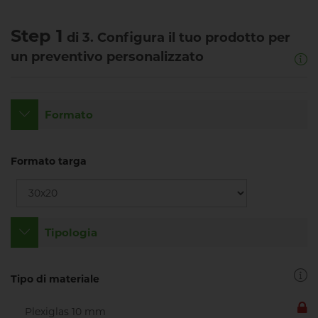
Step 1
di 3. Configura il tuo prodotto per
un preventivo personalizzato
Formato
Formato targa
Tipologia
Tipo di materiale