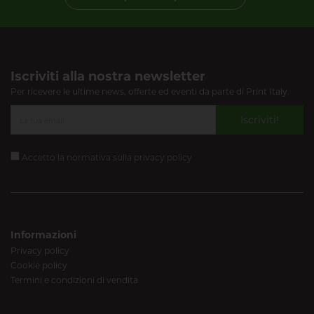
Iscriviti alla nostra newsletter
Per ricevere le ultime news, offerte ed eventi da parte di Print Italy.
Iscriviti!
Accetto la normativa sulla
privacy policy
Informazioni
Privacy policy
Cookie policy
Termini e condizioni di vendita